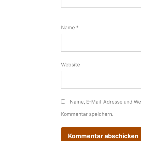
Name
*
Website
Name, E-Mail-Adresse und Web
Kommentar speichern.