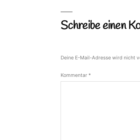
Schreibe einen 
Deine E-Mail-Adresse wird nicht ve
Kommentar
*